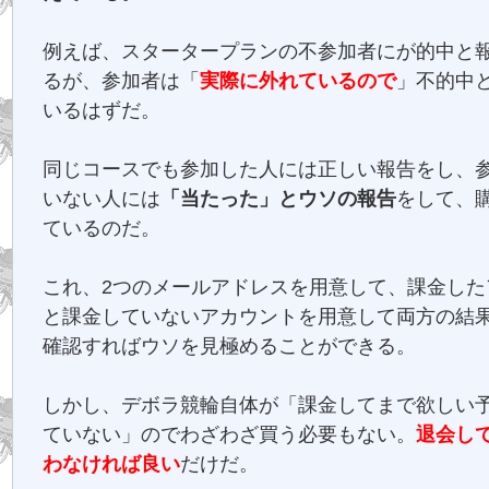
例えば、スタータープランの不参加者にが的中と
るが、参加者は「
実際に外れているので
」不的中
いるはずだ。
同じコースでも参加した人には正しい報告をし、
いない人には
「当たった」とウソの報告
をして、
ているのだ。
これ、2つのメールアドレスを用意して、課金した
と課金していないアカウントを用意して両方の結
確認すればウソを見極めることができる。
しかし、デボラ競輪自体が「課金してまで欲しい
ていない」のでわざわざ買う必要もない。
退会し
わなければ良い
だけだ。