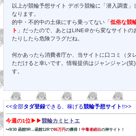
以上が競輪予想サイト デボラ競輪に「潜入調査」
なります。
的中・不的中の土俵にすら乗ってない「
低俗な競
ト
」だったので、あとはLINE＠から変なサイトの
たりしたら危険フラグだね。
何かあったら消費者庁か、当サイトに口コミ（タ
ただけると幸いです。情報提供はジャンジャン(笑
す。
<<全部
タダ登録
できる、稼げる
競輪予想サイト
!!>>
今週の1位▶▶
競輪カミヒトエ
↪9/30 函館9R→函館12Rで
86万円
の獲得！
中毒者続出
の神サイト！