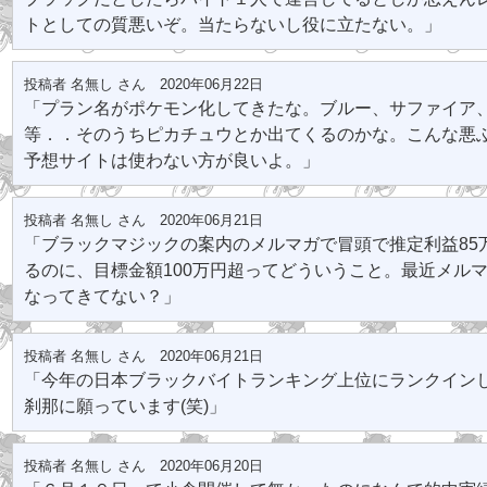
トとしての質悪いぞ。当たらないし役に立たない。」
投稿者 名無し さん 2020年06月22日
「プラン名がポケモン化してきたな。ブルー、サファイア
等．．そのうちピカチュウとか出てくるのかな。こんな悪
予想サイトは使わない方が良いよ。」
投稿者 名無し さん 2020年06月21日
「ブラックマジックの案内のメルマガで冒頭で推定利益85
るのに、目標金額100万円超ってどういうこと。最近メル
なってきてない？」
投稿者 名無し さん 2020年06月21日
「今年の日本ブラックバイトランキング上位にランクイン
刹那に願っています(笑)」
投稿者 名無し さん 2020年06月20日