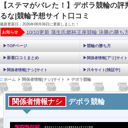
【ステマがバレた！】デボラ競輪の評
るな|競輪予想サイト口コミ
最新更新日：2026年08月06日に更新しました！
10/10更新 蒲生氏郷杯王座競輪 決勝の勝ち方
お知らせ
▶TOPページ
▶競輪の勝ち方
▶新着口コミまとめ
▶
[アリ]
関係者情報
サイト
▶
[ナシ]
▶
[検証中]
関係者情報
サイト
只今サイト
ホーム
関係者情報[ナシ]サイト
デボラ競輪
関係者情報ナシ
デボラ競輪