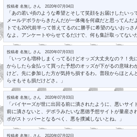
投稿者 名無し さん 2020年07月04日
「あの若い頃のような希望とそして笑顔をお届けしたいっ
メールデボラからきたんだが一体俺を何歳だと思ってんだ
トでも20代前半って答えてるのに勝手に希望のないおっさ
なよ。アンケートやらせてるだけで、何も集計取ってない
投稿者 名無し さん 2020年07月03日
「いっつも増枠しまくってるけどオッズ大丈夫なの？！先
からしたら金払って買った予想のオッズが下がるの意味わ
けど。先に参加した方が気持ち損するわ。普段からほとん
らそもそも損だけどさ。」
投稿者 名無し さん 2020年07月03日
「バイヤーズが世に出回る前に潰されたように、悪いサイ
前に潰さないと、デボラみたいな悪徳予想サイトが量産さ
ボがストッパーとなるべく、悪を撲滅しないとね。」
投稿者 名無し さん 2020年07月02日