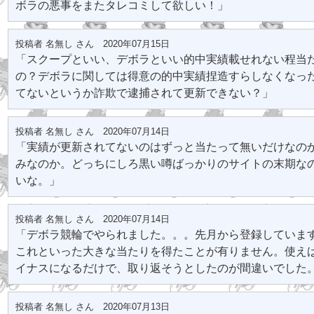
ボラの悪事をまたタレコミして欲しい！」
投稿者 名無し さん 2020年07月15日
「スクープといい、デボラといい的中実績載せれない程当
の？デボラに関しては得意の的中実績捏造すらしなくなっ
てないというか詐欺で逮捕されて更新できない？」
投稿者 名無し さん 2020年07月14日
「実績が更新されてないのはずっと当たって無いだけなの
みなのか。どっちにしろ黒い噂ばっかりのサイトの末期な
いな。」
投稿者 名無し さん 2020年07月14日
「デボラ競輪でやられました。。。先月から登録していま
これといった大きな当たりを得たことが有りません。使え
イナスになるだけで、取り返そうとしたのが間違いでした
投稿者 名無し さん 2020年07月13日