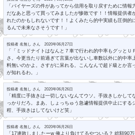
「バイヤーズの件があってから信用を取り戻すために情報
だなあと思って買ってみましたが惨敗です！！情報提供者
れたのかもしれないです！！よくみたら的中実績も圧倒的
るんで未来なさそうです！」
投稿者 名無し さん 2020年06月27日
「「ミッドナイトはなんと７車で行われ的中率もグッとＵ
さ。今更当たり前過ぎて言葉が出ないし車数以外に的中率
料無いのかよ。さすがに呆れる。こんなんで超ド級とか言
が知れるわ。」
投稿者 名無し さん 2020年06月26日
「精度に手抜きは一切しないなんてウソ。手抜きしかして
っかりだろ。まあ、しょっちゅう急遽情報提供中止にする
程、手抜きはしてないけど笑」
投稿者 名無し さん 2020年06月26日
「17連敗しましたーw 俺より負けてるやついる？ 総額90