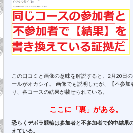
この口コミと画像の意味を解説すると、2月20日
ールがオカシイ。 画像でも説明したが、【不参加
り、各コースの結果が載せられている。
ここに「裏」がある。
恐らくデボラ競輪は参加者と不参加者で的中結果
えている。