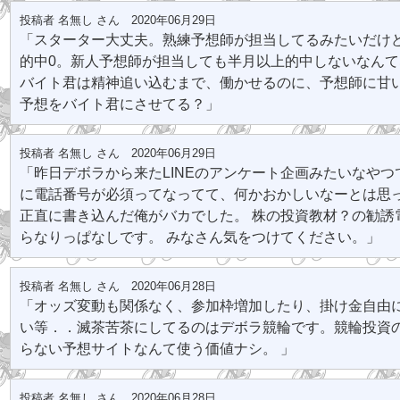
投稿者 名無し さん 2020年06月29日
「スターター大丈夫。熟練予想師が担当してるみたいだけど、
的中0。新人予想師が担当しても半月以上的中しないなん
バイト君は精神追い込むまで、働かせるのに、予想師に甘
予想をバイト君にさせてる？」
投稿者 名無し さん 2020年06月29日
「昨日デボラから来たLINEのアンケート企画みたいなやつ
に電話番号が必須ってなってて、何かおかしいなーとは思
正直に書き込んだ俺がバカでした。 株の投資教材？の勧誘
らなりっぱなしです。 みなさん気をつけてください。」
投稿者 名無し さん 2020年06月28日
「オッズ変動も関係なく、参加枠増加したり、掛け金自由
い等．．滅茶苦茶にしてるのはデボラ競輪です。競輪投資
らない予想サイトなんて使う価値ナシ。 」
投稿者 名無し さん 2020年06月28日