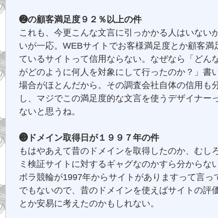
❷の顧客満足度９２％以上の件
これも、今更こんな文言に引っかかる人はいない
いが一応。WEBサイトでお客様満足度とか顧客満
ているサイトって信用ならない。なぜなら「どん
がどのように何人を対象にして行ったのか？」書
場合がほとんだから。その調査会社自体の信用も
し、マジでこの満足度的な文言を使うデザイナー
ないと思うね。
❸ドメイン取得日が１９９７年の件
もはやあえて昔のドメインを取得したのか、むし
ミ検証サイトに対するギャグなのかすら分からな
ボラ競輪が1997年からサイトがありますって言っ
でもないので、昔のドメインを使えばサイトの評
とか安易に考えたのかもしれない。