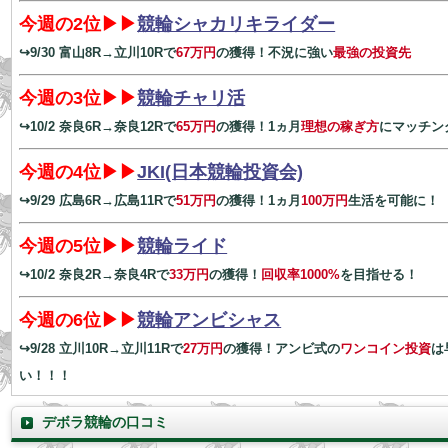
今週の2位▶▶
競輪シャカリキライダー
↪9/30 富山8R→立川10Rで
67万円
の獲得！不況に強い
最強の投資先
今週の3位▶▶
競輪チャリ活
↪10/2 奈良6R→奈良12Rで
65万円
の獲得！1ヵ月
理想の稼ぎ方
にマッチン
今週の4位▶▶
JKI(日本競輪投資会)
↪9/29 広島6R→広島11Rで
51万円
の獲得！1ヵ月
100万円
生活を可能に！
今週の5位▶▶
競輪ライド
↪10/2 奈良2R→奈良4Rで
33万円
の獲得！
回収率1000%
を目指せる！
今週の6位▶▶
競輪アンビシャス
↪9/28 立川10R→立川11Rで
27万円
の獲得！アンビ式の
ワンコイン投資
は
い！！！
デボラ競輪の口コミ