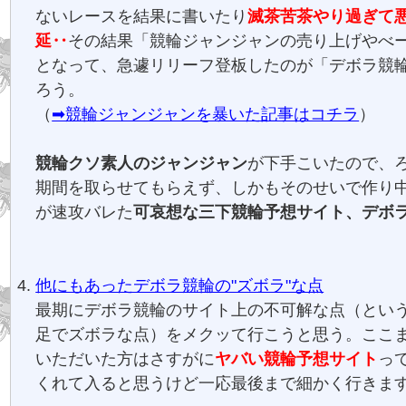
ないレースを結果に書いたり
滅茶苦茶やり過ぎて
延‥
その結果「競輪ジャンジャンの売り上げやべ
となって、急遽リリーフ登板したのが「デボラ競
ろう。
（
➡競輪ジャンジャンを暴いた記事はコチラ
）
競輪クソ素人のジャンジャン
が下手こいたので、
期間を取らせてもらえず、しかもそのせいで作り
が速攻バレた
可哀想な三下競輪予想サイト、デボ
他にもあったデボラ競輪の"ズボラ"な点
最期にデボラ競輪のサイト上の不可解な点（とい
足でズボラな点）をメクッて行こうと思う。ここ
いただいた方はさすがに
ヤバい競輪予想サイト
っ
くれて入ると思うけど一応最後まで細かく行きま