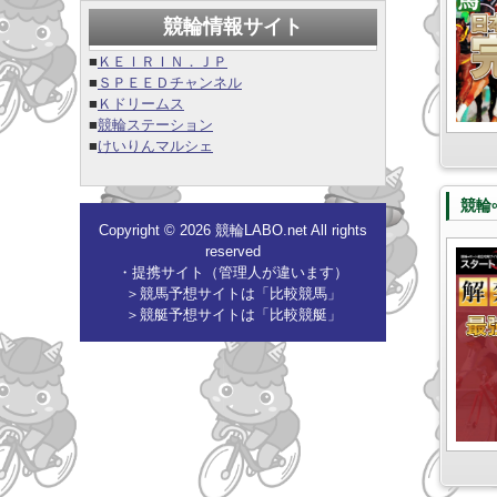
競輪情報サイト
■
ＫＥＩＲＩＮ．ＪＰ
■
ＳＰＥＥＤチャンネル
■
Ｋドリームス
■
競輪ステーション
■
けいりんマルシェ
競輪
Copyright © 2026 競輪LABO.net All rights
reserved
・提携サイト（管理人が違います）
＞競馬予想サイトは「比較競馬」
＞競艇予想サイトは「比較競艇」