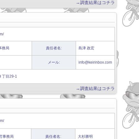
→調査結果はコチラ
om/
事務局
責任者名:
島津 政宏
メール:
info@keirinbox.com
丁目29-1
→調査結果はコチラ
om/
営事務局
責任者名:
大杉勝明