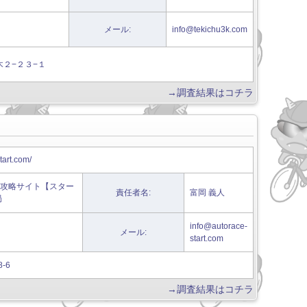
メール:
info@tekichu3k.com
２−２３−１
→調査結果はコチラ
tart.com/
合攻略サイト【スター
責任者名:
富岡 義人
局
info@autorace-
メール:
start.com
-6
→調査結果はコチラ