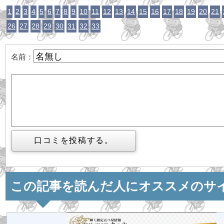
1
2
3
4
5
6
7
8
9
10
11
12
13
14
15
16
17
18
19
20
21
26
27
28
29
30
31
32
33
名前：
この記事を読んだ人にオススメのサ