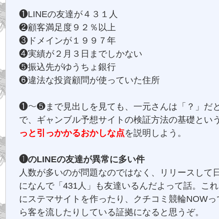
❶LINEの友達が４３１人
❷顧客満足度９２％以上
❸ドメインが１９９７年
❹実績が２月３日までしかない
❺振込先がゆうちょ銀行
❻違法な投資顧問が使っていた住所
❶～❺まで見出しを見ても、一元さんは「？」だ
で、ギャンブル予想サイトの検証方法の基礎とい
っと引っかかるおかしな点
を説明しよう。
❶のLINEの友達が異常に多い件
人数が多いのが問題なのではなく、リリースして
になんで「431人」も友達いるんだよって話。こ
にステマサイトを作ったり、クチコミ競輪NOWっ
ら客を流したりしている証拠になると思うぞ。