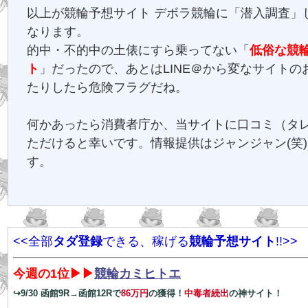
以上が競輪予想サイト デボラ競輪に「潜入調査」
なります。
的中・不的中の土俵にすら乗ってない「
低俗な競
ト
」だったので、あとはLINE＠から変なサイトの
たりしたら危険フラグだね。
何かあったら消費者庁か、当サイトに口コミ（タ
ただけると幸いです。情報提供はジャンジャン(笑
す。
<<全部
タダ登録
できる、稼げる
競輪予想サイト
!!>>
今週の1位▶▶
競輪カミヒトエ
↪9/30 函館9R→函館12Rで
86万円
の獲得！
中毒者続出
の神サイト！