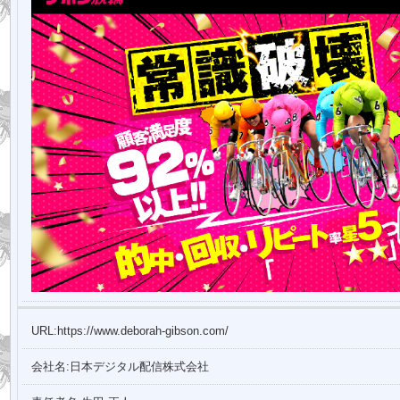
URL:https://www.deborah-gibson.com/
会社名:日本デジタル配信株式会社