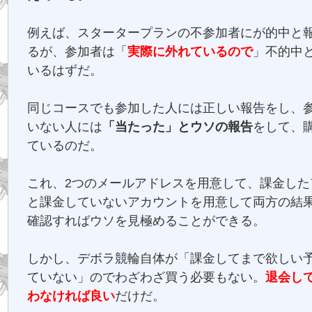
例えば、スタータープランの不参加者にが的中と
るが、参加者は「
実際に外れているので
」不的中
いるはずだ。
同じコースでも参加した人には正しい報告をし、
いない人には
「当たった」とウソの報告
をして、
ているのだ。
これ、2つのメールアドレスを用意して、課金した
と課金していないアカウントを用意して両方の結
確認すればウソを見極めることができる。
しかし、デボラ競輪自体が「課金してまで欲しい
ていない」のでわざわざ買う必要もない。
退会し
わなければ良い
だけだ。