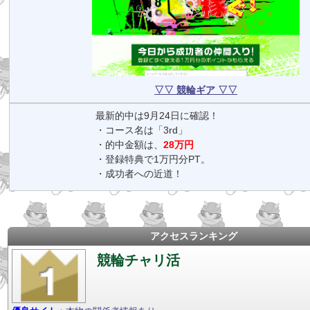
▽▽ 競輪ギア ▽▽
最新的中は9月24日に確認！
・コース名は「3rd」
・的中金額は、
28万円
・登録特典で1万円分PT。
・成功者への近道！
アクセスランキング
競輪チャリ活