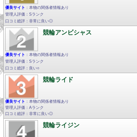
優良サイト
：本物の関係者情報あり
管理人評価：Sランク
口コミ総評：非常に良い◎
競輪アンビシャス
優良サイト
：本物の関係者情報あり
管理人評価：Sランク
口コミ総評：良い○
競輪ライド
優良サイト
：本物の関係者情報あり
管理人評価：Aランク
口コミ総評：非常に良い◎
競輪ライジン