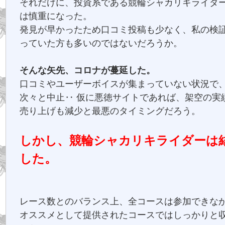
それだけに、投資系である競輪シャカリキライダ
は慎重になった。
発見が早かったため口コミ投稿も少なく、私の検
っていた方も多いのではないだろうか。
そんな矢先、コロナが蔓延した。
口コミやユーザーボイスが集まっていない状況で
次々と中止‥ 仮に悪徳サイトであれば、架空の実
売り上げも減少と最悪のタイミングだろう。
しかし、競輪シャカリキライダーは
した。
レース数とのバランス上、全コースは参加できな
オススメとして提供されたコースではしっかりと