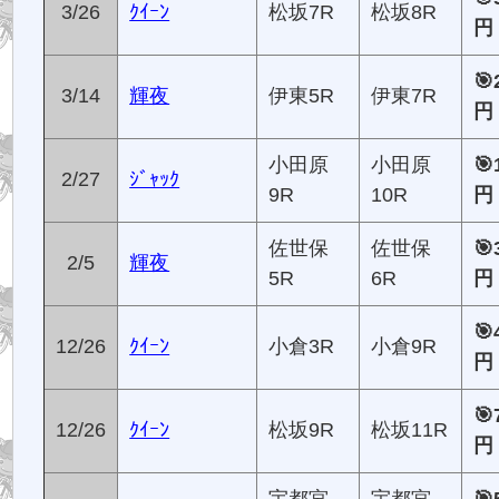
3/26
ｸｲｰﾝ
松坂7R
松坂8R
円
🎯
3/14
輝夜
伊東5R
伊東7R
円
小田原
小田原
🎯
2/27
ｼﾞｬｯｸ
9R
10R
円
佐世保
佐世保
🎯
2/5
輝夜
5R
6R
円
🎯
12/26
ｸｲｰﾝ
小倉3R
小倉9R
円
🎯
12/26
ｸｲｰﾝ
松坂9R
松坂11R
円