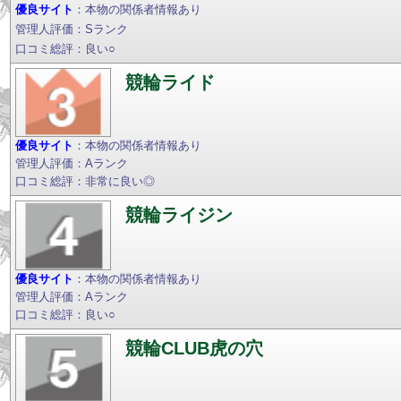
優良サイト
：本物の関係者情報あり
管理人評価：Sランク
口コミ総評：良い○
競輪ライド
優良サイト
：本物の関係者情報あり
管理人評価：Aランク
口コミ総評：非常に良い◎
競輪ライジン
優良サイト
：本物の関係者情報あり
管理人評価：Aランク
口コミ総評：良い○
競輪CLUB虎の穴