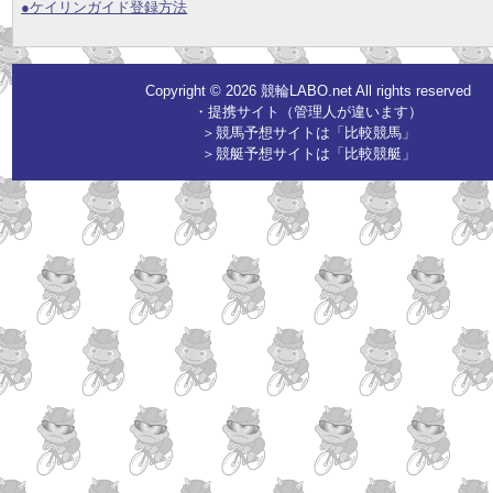
●ケイリンガイド登録方法
Copyright © 2026 競輪LABO.net All rights reserved
・提携サイト（管理人が違います）
＞競馬予想サイトは「比較競馬」
＞競艇予想サイトは「比較競艇」