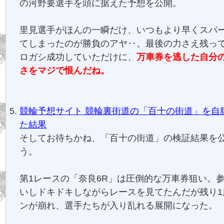
の河野要選手を頭に据えた予想を公開。
里見選手がほんの一瞬だけ、いつもより早くスパ
てしまったのが勝負のアヤ‥。最後の力さえ残っ
ロガシ成功していただけに、
万車券を逃した自分
さをマジで恨んだね。
競輪予想サイト 競輪裏街道の「百十の街道」を自
た結果
そしてお待ちかね、「百十の街道」の検証結果を
う。
第1レースの「奈良6R」は圧倒的な万車券狙い。
いしドキドキしながらレースを見てたんだが残り1
ンが崩れ、選手たちが入り乱れる展開になった。