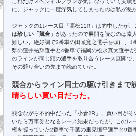
これだけスペシャルプランが気になっていて実績
に、ジャックに一度浮気してしまったのは私が悪
ジャックの1レース目「高松11R」は的中したが、
は珍しい「競合」
があったので展開を読むのは素
難しい。絶好調で2番車の田頭寛之選手を頭に、1
県の蓮井祐輝選手と4番車で福岡の松永真太選手が
のラインが同じ頭の選手を取り合うレース展開で
その競り合いの先まで読めていた。
競合からライン同士の駆け引きまで
晴らしい買い目だった。
残念ながら不的中だった「小倉2R」、買い目がそ
いたら万車券となるレース結果だったが、このレ
権を握っていた2番車で千葉の里見恒平選手と9番