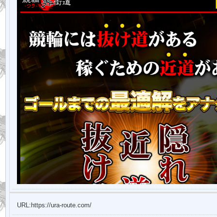
URL:https://ura-route.com/