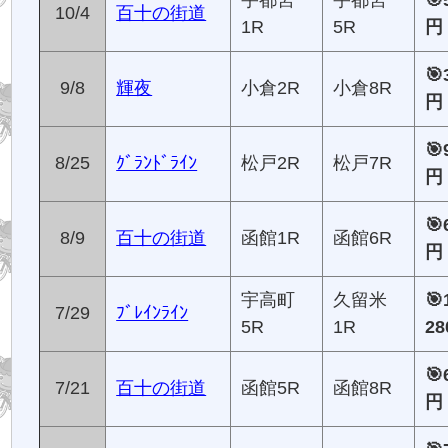
宇都宮
宇都宮
🎯
10/4
百十の街道
1R
5R
円
🎯
9/8
輝夜
小倉2R
小倉8R
円
🎯
8/25
ｸﾞﾗﾝﾄﾞﾗｲﾝ
松戸2R
松戸7R
円
🎯
8/9
百十の街道
函館1R
函館6R
円
宇高町
久留米
🎯
7/29
ﾌﾞﾚｲﾝﾗｲﾝ
5R
1R
2
🎯
7/21
百十の街道
函館5R
函館8R
円