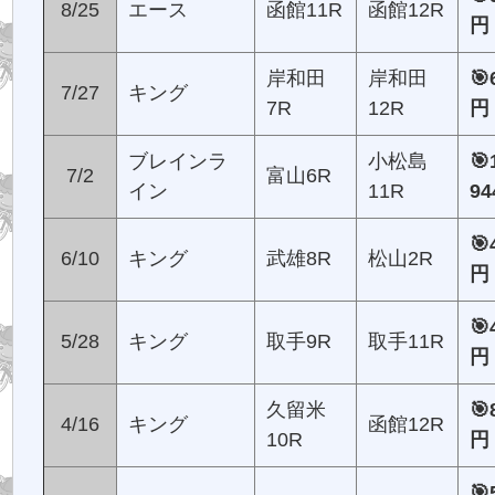
8/25
エース
函館11R
函館12R
円
岸和田
岸和田
🎯
7/27
キング
7R
12R
円
ブレインラ
小松島
🎯
7/2
富山6R
イン
11R
9
🎯
6/10
キング
武雄8R
松山2R
円
🎯
5/28
キング
取手9R
取手11R
円
久留米
🎯
4/16
キング
函館12R
10R
円
🎯