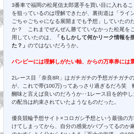
3番車で福岡の松尾信太郎選手を買い目に入れるこ
を狙っているのは理解できたが、裏街道は「ライ
ごちゃごちゃになる展開までも予想」していたの
か？ これまでぜんぜん勝てていなかった松尾を
用していたのは、
「もしかして何かリーク情報を
た？」
のではないだろうか。
パンピーには理解しがたい軸、からの万車券には
2レース目「奈良8R」はガチガチの予想ガチガチ
が、これで帯(100万)ってあっさり過ぎるだろ笑
醐味と言えば良いのだろうか‥1レース目を的中し
の配当は約束されていたようなものだった。
優良競輪予想サイト×コロガシ予想という最強の方
けてしまってから、自分の感覚がバブってるのか