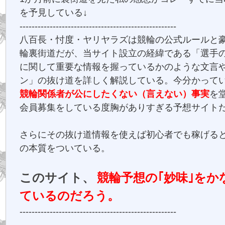
を予見している↓
----------------------------------------------------
八百長・忖度・ヤリヤラズは競輪の公式ルールと
輪裏街道だが、当サイト設立の経緯である「選手
に関して重要な情報を握っているかのような文言
ン」の抜け道を詳しく解説している。今分かって
競輪関係者が公にしたくない（言えない）事実
を
会員募集をしている度胸がありすぎる予想サイト
さらにその抜け道情報を使えば初心者でも稼げる
の本質をついている。
このサイト、
競輪予想の｢妙味｣をか
ているのだろう。
----------------------------------------------------