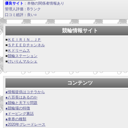
優良サイト
：本物の関係者情報あり
管理人評価：Bランク
口コミ総評：良い○
競輪情報サイト
■
ＫＥＩＲＩＮ．ＪＰ
■
ＳＰＥＥＤチャンネル
■
Ｋドリームス
■
競輪ステーション
■
けいりんマルシェ
コンテンツ
●情報提供はコチラから
●八百長はあるのか
●競輪と天下り問題
●競輪場の特徴
●ドーピング裏話
●車券の種類
●2020年グレードレース